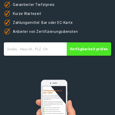
Garantierter Tiefstpreis
Kurze Wartezeit
Zahlungsmittel: Bar oder EC-Karte
Anbieter von Zertifizierungsdiensten
Verfügbarkeit prüfen