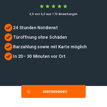
4,9 von 5,0 aus 173 Bewertungen
24 Stunden Notdienst
Türöffnung ohne Schäden
Barzahlung sowie mit Karte möglich
In 20– 30 Minuten vor Ort