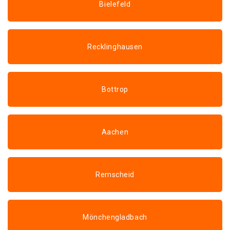
Bielefeld
Recklinghausen
Bottrop
Aachen
Remscheid
Mönchengladbach