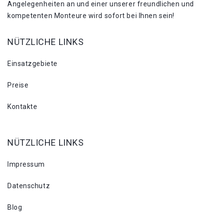
Angelegenheiten an und einer unserer freundlichen und
kompetenten Monteure wird sofort bei Ihnen sein!
NÜTZLICHE LINKS
Einsatzgebiete
Preise
Kontakte
NÜTZLICHE LINKS
Impressum
Datenschutz
Blog