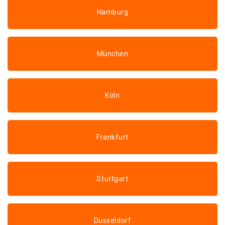
Hamburg
München
Köln
Frankfurt
Stuttgart
Düsseldorf