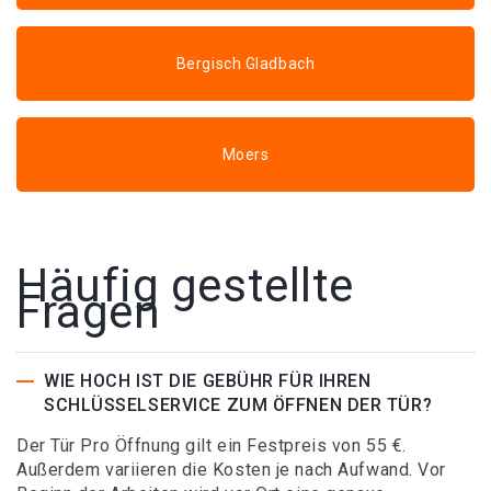
Bergisch Gladbach
Moers
Häufig gestellte
Fragen
WIE HOCH IST DIE GEBÜHR FÜR IHREN
SCHLÜSSELSERVICE ZUM ÖFFNEN DER TÜR?
Der Tür Pro Öffnung gilt ein Festpreis von 55 €.
Außerdem variieren die Kosten je nach Aufwand. Vor