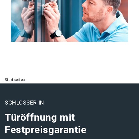
Startseite
»
SCHLOSSER IN
Türöffnung mit
Festpreisgarantie