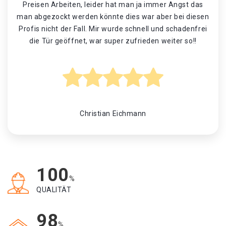
Preisen Arbeiten, leider hat man ja immer Angst das
man abgezockt werden könnte dies war aber bei diesen
Profis nicht der Fall. Mir wurde schnell und schadenfrei
die Tür geöffnet, war super zufrieden weiter so!!
Christian Eichmann
100
%
QUALITÄT
98
%