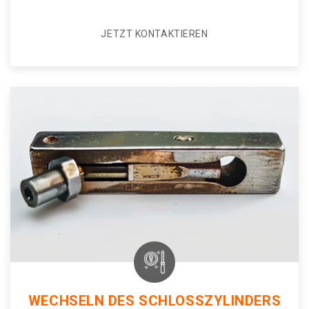
JETZT KONTAKTIEREN
WECHSELN DES SCHLOSSZYLINDERS