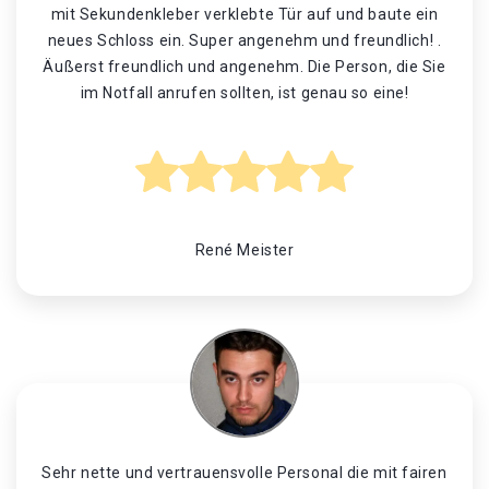
mit Sekundenkleber verklebte Tür auf und baute ein
neues Schloss ein. Super angenehm und freundlich! .
Äußerst freundlich und angenehm. Die Person, die Sie
im Notfall anrufen sollten, ist genau so eine!
René Meister
Sehr nette und vertrauensvolle Personal die mit fairen