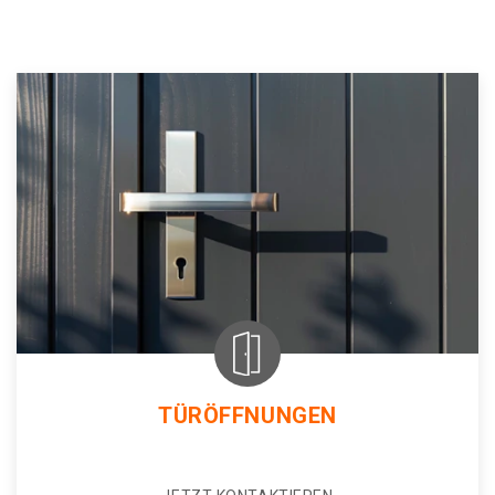
TÜRÖFFNUNGEN