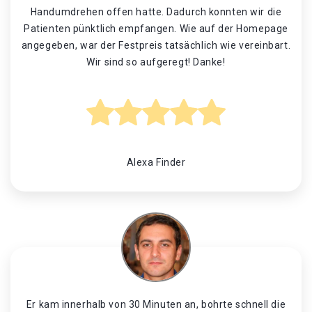
Handumdrehen offen hatte. Dadurch konnten wir die
Patienten pünktlich empfangen. Wie auf der Homepage
angegeben, war der Festpreis tatsächlich wie vereinbart.
Wir sind so aufgeregt! Danke!
Alexa Finder
Er kam innerhalb von 30 Minuten an, bohrte schnell die