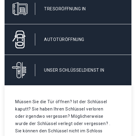
TRESORÖFFNUNG IN
AUTOTÜRÖFFNUNG
UNSER SCHLÜSSELDIENST IN
Müssen Sie die Tür öffnen? Ist der Schlüssel
kaputt? Sie haben Ihren Schlüssel verloren
oder irgendwo vergessen? Möglicherweise
wurde der Schlüssel verlegt oder vergessen? .
Sie können den Schlüssel nicht im Schloss