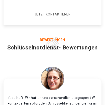
JETZT KONTAKTIEREN
BEWERTUNGEN
Schlüsselnotdienst- Bewertungen
fabelhaft. Wir hatten uns versehentlich ausgesperrt Wir
kontaktierten sofort den Schlüsseldienst , der die Tür im