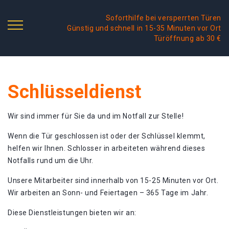
Soforthilfe bei versperrten Türen
Günstig und schnell in 15-35 Minuten vor Ort
Türöffnung ab 30 €
Schlüsseldienst
Wir sind immer für Sie da und im Notfall zur Stelle!
Wenn die Tür geschlossen ist oder der Schlüssel klemmt,
helfen wir Ihnen. Schlosser in arbeiteten während dieses
Notfalls rund um die Uhr.
Unsere Mitarbeiter sind innerhalb von 15-25 Minuten vor Ort.
Wir arbeiten an Sonn- und Feiertagen – 365 Tage im Jahr.
Diese Dienstleistungen bieten wir an: