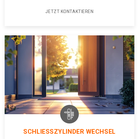
JETZT KONTAKTIEREN
SCHLIESSZYLINDER WECHSEL