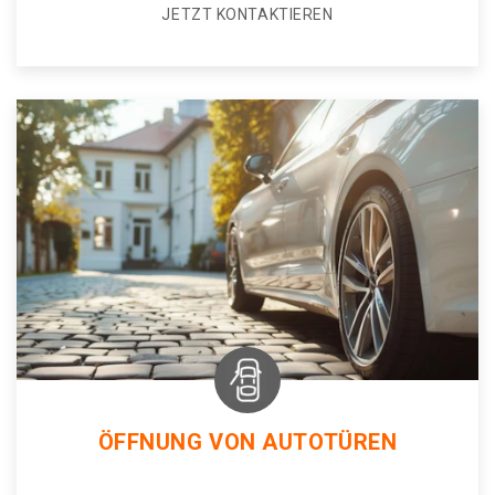
JETZT KONTAKTIEREN
ÖFFNUNG VON AUTOTÜREN