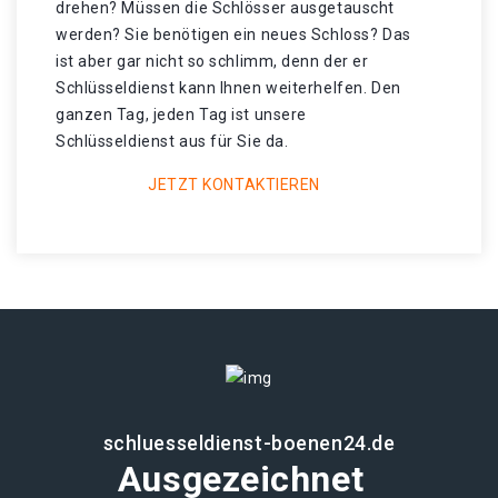
drehen? Müssen die Schlösser ausgetauscht
werden? Sie benötigen ein neues Schloss? Das
ist aber gar nicht so schlimm, denn der er
Schlüsseldienst kann Ihnen weiterhelfen. Den
ganzen Tag, jeden Tag ist unsere
Schlüsseldienst aus für Sie da.
JETZT KONTAKTIEREN
schluesseldienst-boenen24.de
Ausgezeichnet