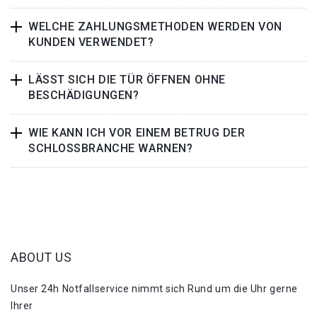
WELCHE ZAHLUNGSMETHODEN WERDEN VON
KUNDEN VERWENDET?
LÄSST SICH DIE TÜR ÖFFNEN OHNE
BESCHÄDIGUNGEN?
WIE KANN ICH VOR EINEM BETRUG DER
SCHLOSSBRANCHE WARNEN?
ABOUT US
Unser 24h Notfallservice nimmt sich Rund um die Uhr gerne
Ihrer