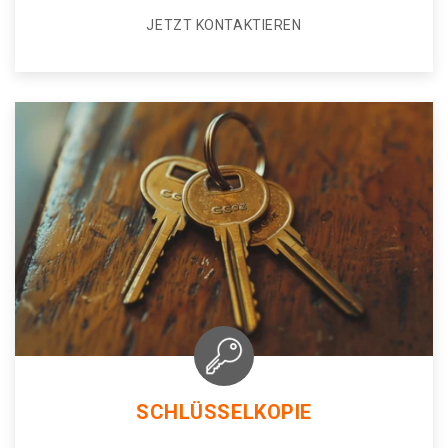
JETZT KONTAKTIEREN
SCHLÜSSELKOPIE