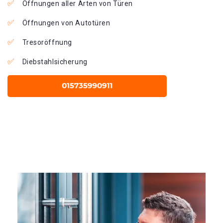
Öffnungen aller Arten von Türen
Öffnungen von Autotüren
Tresoröffnung
Diebstahlsicherung