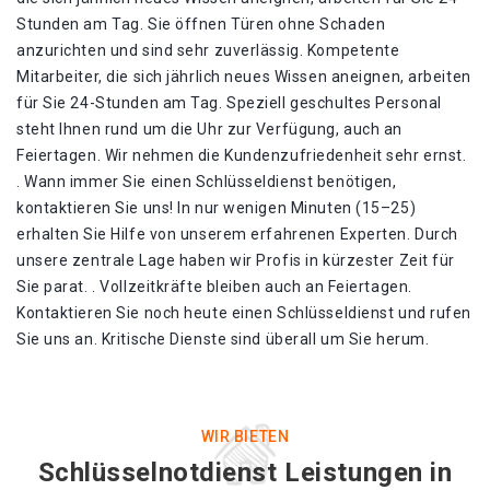
Stunden am Tag. Sie öffnen Türen ohne Schaden
anzurichten und sind sehr zuverlässig. Kompetente
Mitarbeiter, die sich jährlich neues Wissen aneignen, arbeiten
für Sie 24-Stunden am Tag. Speziell geschultes Personal
steht Ihnen rund um die Uhr zur Verfügung, auch an
Feiertagen. Wir nehmen die Kundenzufriedenheit sehr ernst.
. Wann immer Sie einen Schlüsseldienst benötigen,
kontaktieren Sie uns! In nur wenigen Minuten (15–25)
erhalten Sie Hilfe von unserem erfahrenen Experten. Durch
unsere zentrale Lage haben wir Profis in kürzester Zeit für
Sie parat. . Vollzeitkräfte bleiben auch an Feiertagen.
Kontaktieren Sie noch heute einen Schlüsseldienst und rufen
Sie uns an. Kritische Dienste sind überall um Sie herum.
WIR BIETEN
Schlüsselnotdienst Leistungen in