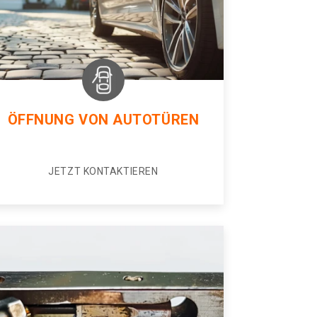
ÖFFNUNG VON AUTOTÜREN
JETZT KONTAKTIEREN