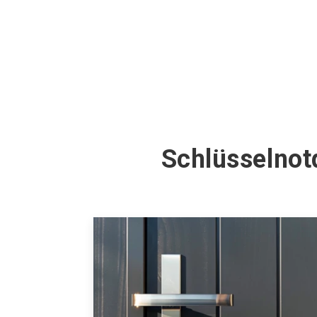
Schlüsselnot