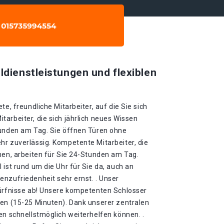
ldienstleistungen und flexiblen
te, freundliche Mitarbeiter, auf die Sie sich
arbeiter, die sich jährlich neues Wissen
tunden am Tag. Sie öffnen Türen ohne
hr zuverlässig. Kompetente Mitarbeiter, die
nen, arbeiten für Sie 24-Stunden am Tag.
 ist rund um die Uhr für Sie da, auch an
nzufriedenheit sehr ernst. . Unser
dürfnisse ab! Unsere kompetenten Schlosser
ten (15-25 Minuten). Dank unserer zentralen
en schnellstmöglich weiterhelfen können. .