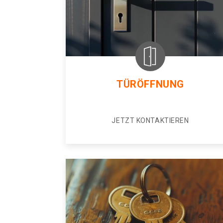
TÜRÖFFNUNG
JETZT KONTAKTIEREN