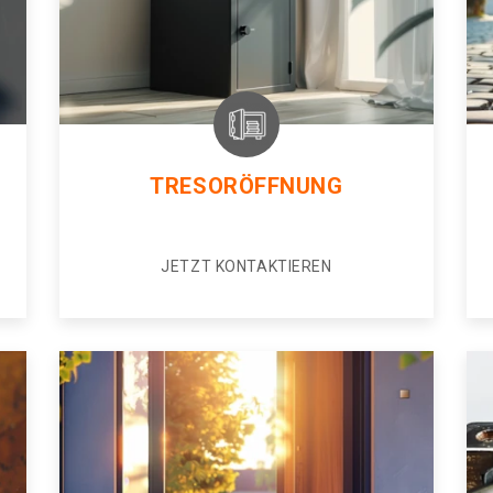
TRESORÖFFNUNG
JETZT KONTAKTIEREN