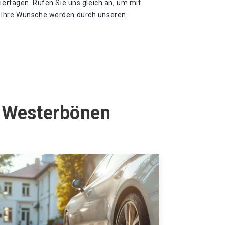
eiertagen. Rufen Sie uns gleich an, um mit
 Ihre Wünsche werden durch unseren
n Westerbönen