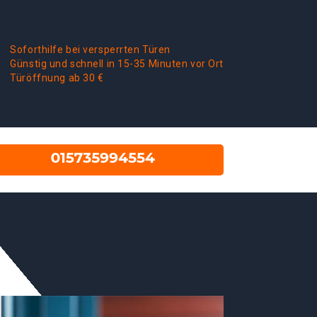
Soforthilfe bei versperrten Türen
Günstig und schnell in 15-35 Minuten vor Ort
Türöffnung ab 30 €