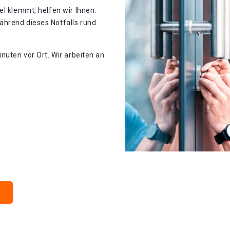
el klemmt, helfen wir Ihnen.
ährend dieses Notfalls rund
nuten vor Ort. Wir arbeiten an