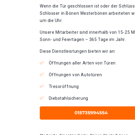
Wenn die Tür geschlossen ist oder der Schlüss
Schlosser in Bönen Westerbönen arbeiteten w
um die Uhr.
Unsere Mitarbeiter sind innerhalb von 15-25 Mi
Sonn- und Feiertagen – 365 Tage im Jahr.
Diese Dienstleistungen bieten wir an:
Öffnungen aller Arten von Türen
Öffnungen von Autotüren
Tresoröffnung
Diebstahlsicherung