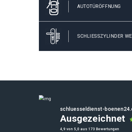
AUTOTÜRÖFFNUNG
SCHLIESSZYLINDER WE
schluesseldienst-boenen24.
Ausgezeichnet
4,9 von 5,0 aus 173 Bewertungen